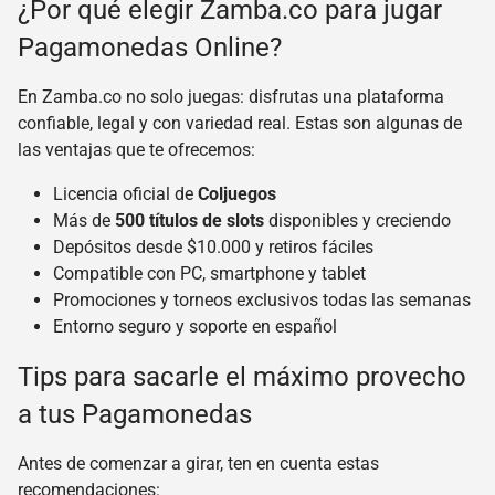
¿Por qué elegir Zamba.co para jugar
Pagamonedas Online?
En Zamba.co no solo juegas: disfrutas una plataforma
confiable, legal y con variedad real. Estas son algunas de
las ventajas que te ofrecemos:
Licencia oficial de
Coljuegos
Más de
500 títulos de slots
disponibles y creciendo
Depósitos desde $10.000 y retiros fáciles
Compatible con PC, smartphone y tablet
Promociones y torneos exclusivos todas las semanas
Entorno seguro y soporte en español
Tips para sacarle el máximo provecho
a tus Pagamonedas
Antes de comenzar a girar, ten en cuenta estas
recomendaciones: