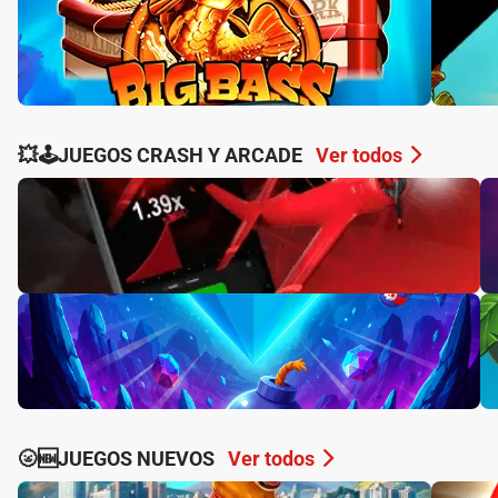
💥🕹️JUEGOS CRASH Y ARCADE
Ver todos
🌝🆕JUEGOS NUEVOS
Ver todos