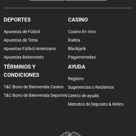
DEPORTES
CASINO
Apuestas de Fútbol
Casino En Vivo
Apuestas de Tenis
Ruleta
Apuestas Fútbol Americano
Blackjack
Apuestas Baloncesto
Pagamonedas
TÉRMINOS Y
AYUDA
CONDICIONES
Regístro
T&C Bono de Bienvenida Casino
Sugerencias o Reclamos
T&C Bono de Bienvenida Deportes
Centro de ayuda
Metodos de Deposito & Retiro