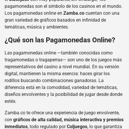
pagamonedas son el símbolo de los casinos en el mundo.
Los pagamonedas online
en
Zamba.co
cuentan con una
gran variedad de gráficos basados en infinidad de
temáticas, música y ambientes.
¿Qué son las Pagamonedas Online?
Las pagamonedas online —también conocidas como
tragamonedas o tragaperras— son uno de los juegos más
representativos del casino a nivel mundial. En su versión
digital, mantienen la misma esencia: haces girar los
rodillos buscando combinaciones ganadoras. La
diferencia está en la comodidad, variedad de temáticas,
diseños envolventes y la posibilidad de jugar desde donde
estés.
Zamba.co te ofrece una experiencia de juego envolvente,
con
gráficos de alta calidad, música interactiva y premios
inmediatos
, todo regulado por
Coljuegos
, lo que garantiza