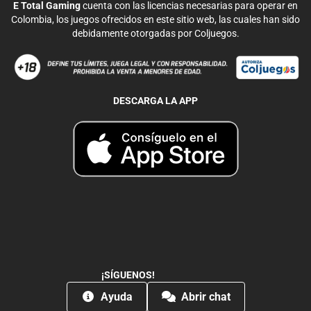
E Total Gaming
cuenta con las licencias necesarias para operar en
Colombia, los juegos ofrecidos en este sitio web, las cuales han sido
debidamente otorgadas por Coljuegos.
DESCARGA LA APP
¡SÍGUENOS!
Ayuda
Abrir chat