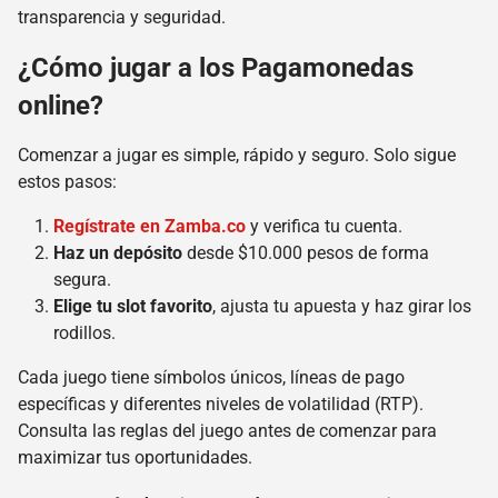
transparencia y seguridad.
¿Cómo jugar a los Pagamonedas
online?
Comenzar a jugar es simple, rápido y seguro. Solo sigue
estos pasos:
Regístrate en Zamba.co
y verifica tu cuenta.
Haz un depósito
desde $10.000 pesos de forma
segura.
Elige tu slot favorito
, ajusta tu apuesta y haz girar los
rodillos.
Cada juego tiene símbolos únicos, líneas de pago
específicas y diferentes niveles de volatilidad (RTP).
Consulta las reglas del juego antes de comenzar para
maximizar tus oportunidades.