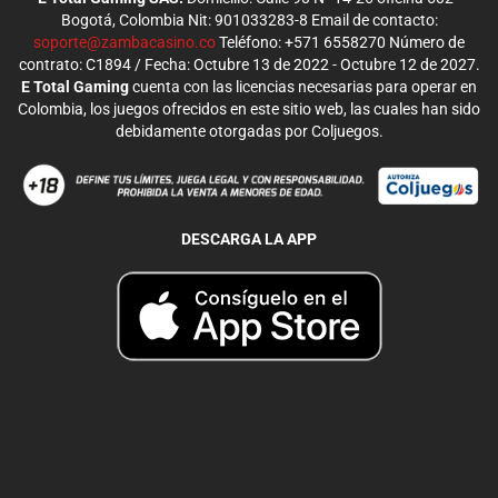
Bogotá, Colombia Nit: 901033283-8 Email de contacto:
soporte@zambacasino.co
Teléfono: +571 6558270 Número de
contrato: C1894 / Fecha: Octubre 13 de 2022 - Octubre 12 de 2027.
E Total Gaming
cuenta con las licencias necesarias para operar en
Colombia, los juegos ofrecidos en este sitio web, las cuales han sido
debidamente otorgadas por Coljuegos.
DESCARGA LA APP