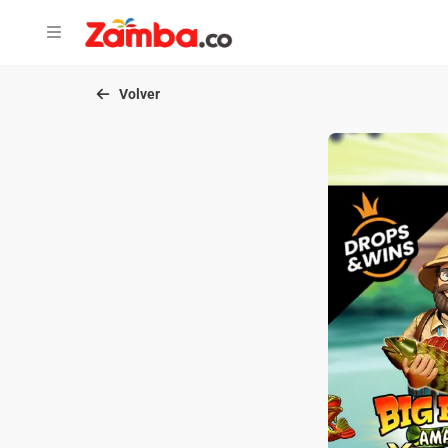
Volver