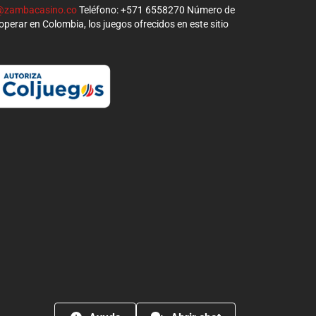
@zambacasino.co
Teléfono: +571 6558270 Número de
perar en Colombia, los juegos ofrecidos en este sitio