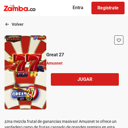
Entra
Regístrate
Volver
Great 27
Amusnet
JUGAR
¡Una mezcla frutal de ganancias masivas! Amusnet te ofrece un
verdadero ramo de frutas cargado de grandes premios en esta