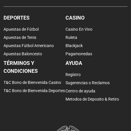
DEPORTES
CASINO
Apuestas de Fútbol
Casino En Vivo
Apuestas de Tenis
Ruleta
Apuestas Fútbol Americano
Blackjack
Apuestas Baloncesto
Pagamonedas
TÉRMINOS Y
AYUDA
CONDICIONES
Regístro
T&C Bono de Bienvenida Casino
Sugerencias o Reclamos
T&C Bono de Bienvenida Deportes
Centro de ayuda
Metodos de Deposito & Retiro