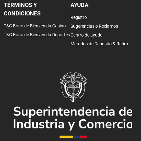
TÉRMINOS Y
AYUDA
CONDICIONES
Regístro
T&C Bono de Bienvenida Casino
Sugerencias o Reclamos
T&C Bono de Bienvenida Deportes
Centro de ayuda
Metodos de Deposito & Retiro