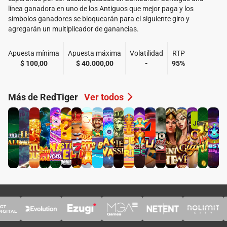
línea ganadora en uno de los Antiguos que mejor paga y los
símbolos ganadores se bloquearán para el siguiente giro y
agregarán un multiplicador de ganancias.
Apuesta mínima
Apuesta máxima
Volatilidad
RTP
$ 100,00
$ 40.000,00
-
95%
Más de RedTiger
Ver todos
JUEGO