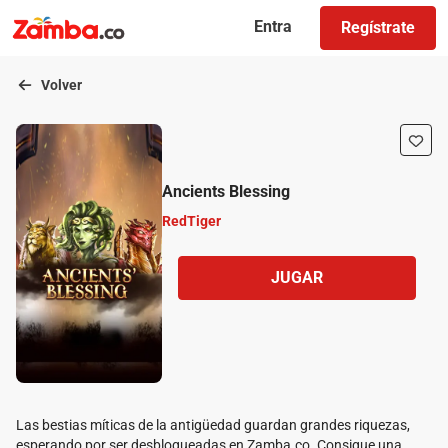
Entra
Regístrate
Volver
Ancients Blessing
RedTiger
JUGAR
Las bestias míticas de la antigüedad guardan grandes riquezas,
esperando por ser desbloqueadas en Zamba.co. Consigue una