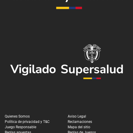
Quienes Somos
Aviso Legal
Política de privacidad y T&C
Reclamaciones
Juego Responsable
Mapa del sitio
Reglas apuestas
Reglas de Juegos