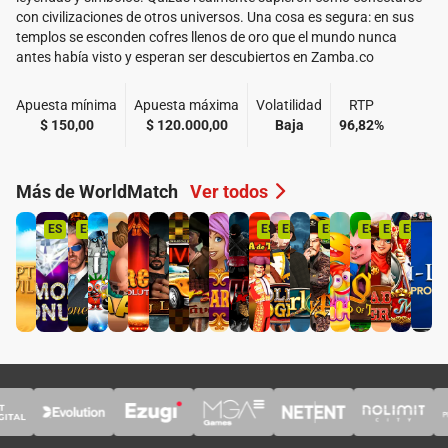
con civilizaciones de otros universos. Una cosa es segura: en sus
templos se esconden cofres llenos de oro que el mundo nunca
antes había visto y esperan ser descubiertos en Zamba.co
Apuesta mínima
Apuesta máxima
Volatilidad
RTP
$ 150,00
$ 120.000,00
Baja
96,82%
Más de WorldMatch
Ver todos
ES
ES
ES
ES
ES
ES
ES
ES