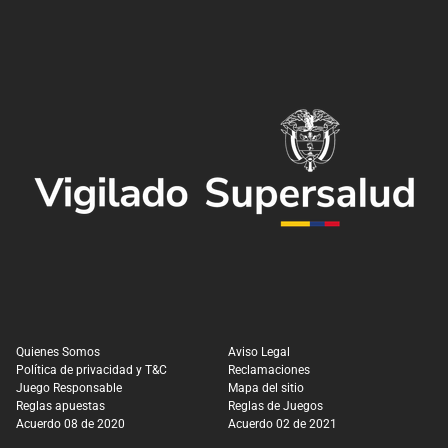
Quienes Somos
Aviso Legal
Política de privacidad y T&C
Reclamaciones
Juego Responsable
Mapa del sitio
Reglas apuestas
Reglas de Juegos
Acuerdo 08 de 2020
Acuerdo 02 de 2021