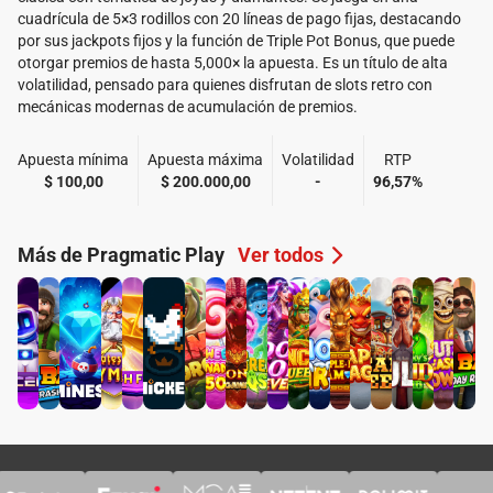
cuadrícula de 5×3 rodillos con 20 líneas de pago fijas, destacando
por sus jackpots fijos y la función de Triple Pot Bonus, que puede
otorgar premios de hasta 5,000× la apuesta. Es un título de alta
volatilidad, pensado para quienes disfrutan de slots retro con
mecánicas modernas de acumulación de premios.
Apuesta mínima
Apuesta máxima
Volatilidad
RTP
$ 100,00
$ 200.000,00
-
96,57%
Más de Pragmatic Play
Ver todos