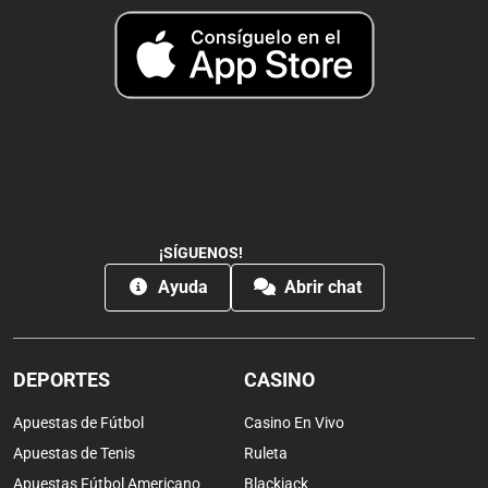
¡SÍGUENOS!
Ayuda
Abrir chat
DEPORTES
CASINO
Apuestas de Fútbol
Casino En Vivo
Apuestas de Tenis
Ruleta
Apuestas Fútbol Americano
Blackjack