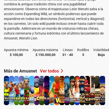
combina la antigua tradición china con una jugabilidad
emocionante. Observa cómo el majestuoso León Wenshi salta a la
acción como Expanding Wild, un símbolo poderoso que puede
expandirse en todas las direcciones (horizontal, vertical y diagonal)
en los carretes. Un solo wild puede incluso crecer hasta cubrir toda
la pantalla. Adéntrate en un mundo de criaturas míticas chinas,
cultura centenaria y fortuna indómita con el último lanzamiento de
Amusnet, Wenshi Lion.
Apuesta mínima
Apuesta máxima
Líneas
Rodillos
Volatilida
$ 100,00
$ 150.000,00
31 - 40
5
Baja
Más de Amusnet
Ver todos