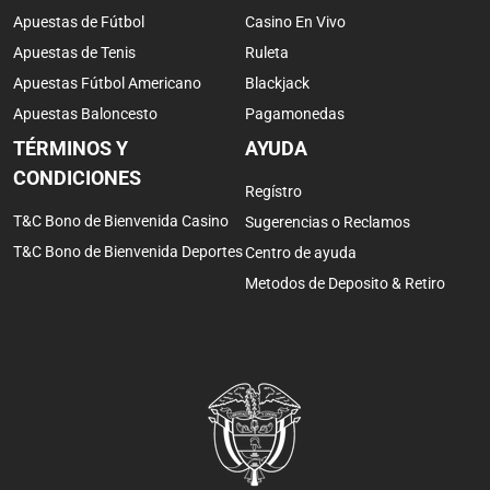
Apuestas de Fútbol
Casino En Vivo
Apuestas de Tenis
Ruleta
Apuestas Fútbol Americano
Blackjack
Apuestas Baloncesto
Pagamonedas
TÉRMINOS Y
AYUDA
CONDICIONES
Regístro
T&C Bono de Bienvenida Casino
Sugerencias o Reclamos
T&C Bono de Bienvenida Deportes
Centro de ayuda
Metodos de Deposito & Retiro