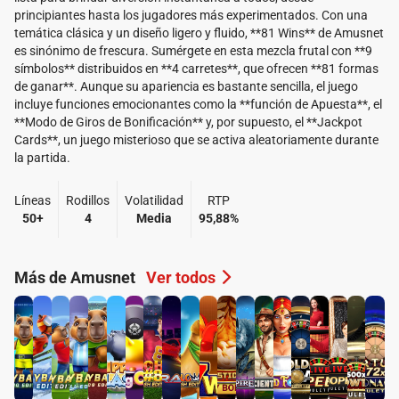
principiantes hasta los jugadores más experimentados. Con una
temática clásica y un diseño ligero y fluido, **81 Wins** de Amusnet
es sinónimo de frescura. Sumérgete en esta mezcla frutal con **9
símbolos** distribuidos en **4 carretes**, que ofrecen **81 formas
de ganar**. Aunque su apariencia es bastante sencilla, el juego
incluye funciones emocionantes como la **función de Apuesta**, el
**Modo de Giros de Bonificación** y, por supuesto, el **Jackpot
Cards**, un juego misterioso que se activa aleatoriamente durante
la partida.
Líneas
Rodillos
Volatilidad
RTP
50+
4
Media
95,88%
Más de Amusnet
Ver todos