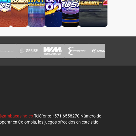
@zambacasino.co
Teléfono: +571 6558270 Número de
perar en Colombia, los juegos ofrecidos en este sitio