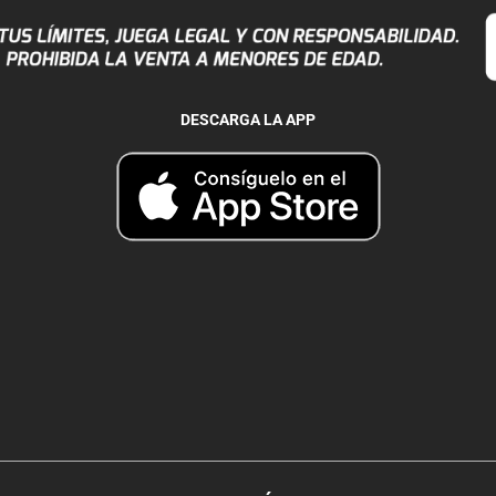
DESCARGA LA APP