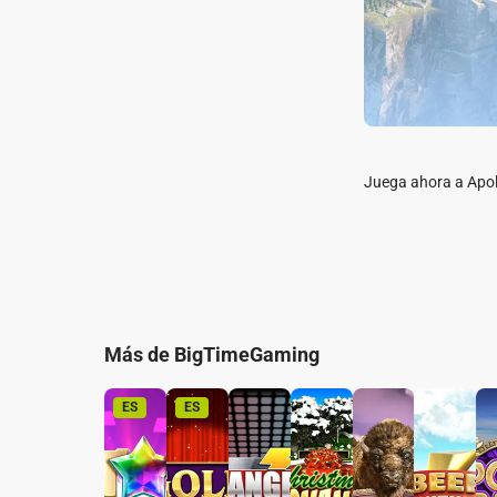
Juega ahora a Apoll
Más de BigTimeGaming
ES
ES