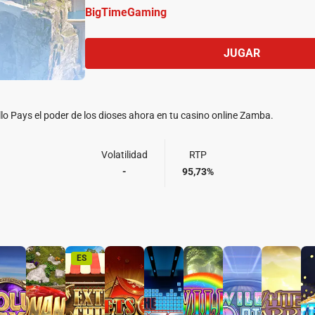
BigTimeGaming
JUGAR
o Pays el poder de los dioses ahora en tu casino online Zamba.
Volatilidad
RTP
-
95,73%
ES