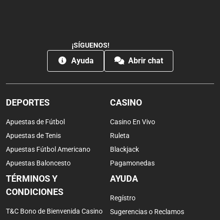
¡SÍGUENOS!
Ayuda
Abrir chat
DEPORTES
CASINO
Apuestas de Fútbol
Casino En Vivo
Apuestas de Tenis
Ruleta
Apuestas Fútbol Americano
Blackjack
Apuestas Baloncesto
Pagamonedas
TÉRMINOS Y
AYUDA
CONDICIONES
Regístro
T&C Bono de Bienvenida Casino
Sugerencias o Reclamos