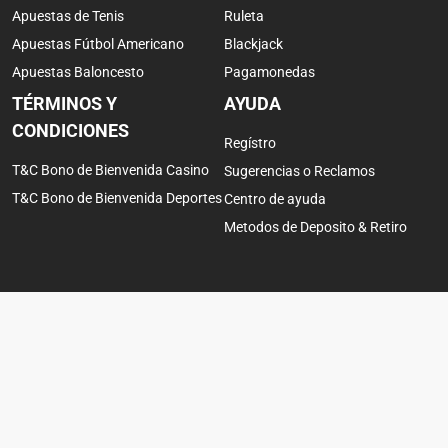
Apuestas de Tenis
Ruleta
Apuestas Fútbol Americano
Blackjack
Apuestas Baloncesto
Pagamonedas
TÉRMINOS Y
AYUDA
CONDICIONES
Regístro
T&C Bono de Bienvenida Casino
Sugerencias o Reclamos
T&C Bono de Bienvenida Deportes
Centro de ayuda
Metodos de Deposito & Retiro