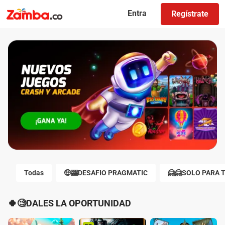
Entra
Regístrate
Todas
🤑🎰DESAFIO PRAGMATIC
🤗​🤗​SOLO PARA T
🍀🧐DALES LA OPORTUNIDAD