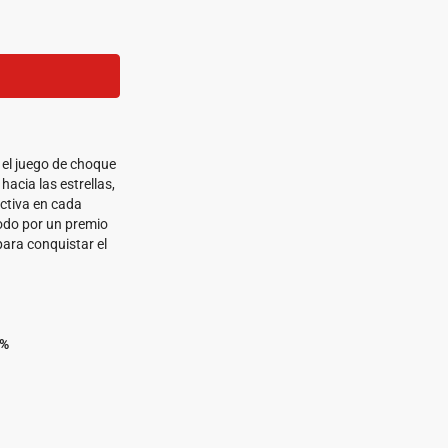
 el juego de choque
acia las estrellas,
ictiva en cada
todo por un premio
para conquistar el
0%