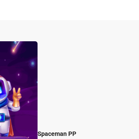
Spaceman PP