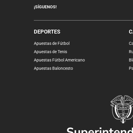
¡SÍGUENOS!
DEPORTES
C
Apuestas de Fútbol
Ca
Apuestas de Tenis
Ru
Apuestas Fútbol Americano
Bl
Apuestas Baloncesto
P