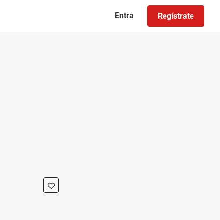
Entra
Regístrate