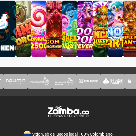
Sitio web de juegos legal 100% Colombiano