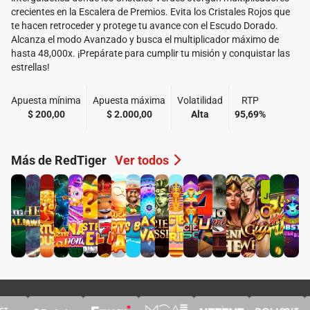
crecientes en la Escalera de Premios. Evita los Cristales Rojos que
te hacen retroceder y protege tu avance con el Escudo Dorado.
Alcanza el modo Avanzado y busca el multiplicador máximo de
hasta 48,000x. ¡Prepárate para cumplir tu misión y conquistar las
estrellas!
Apuesta mínima
Apuesta máxima
Volatilidad
RTP
$ 200,00
$ 2.000,00
Alta
95,69%
Más de RedTiger
Ver todos
JUEGO