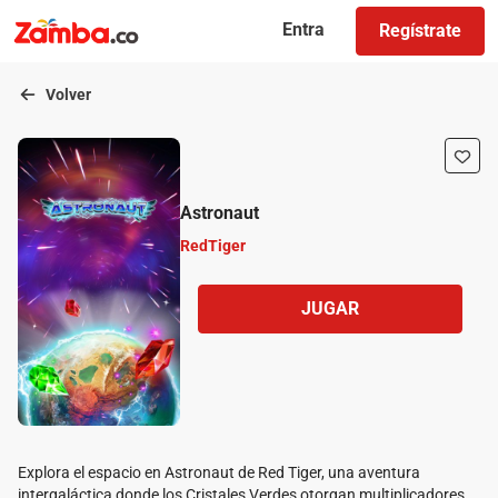
Entra
Regístrate
Volver
Astronaut
RedTiger
JUGAR
Explora el espacio en Astronaut de Red Tiger, una aventura
intergaláctica donde los Cristales Verdes otorgan multiplicadores