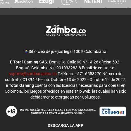
Sitio web de juegos legal 100% Colombiano
E Total Gaming SAS.
Domicilio: Calle 90 N° 14-26 oficina 502 -
Bogotá, Colombia Nit: 901033283-8 Email de contacto:
soporte@zambacasino.co
Teléfono: +571 6558270 Número de
contrato: C1894 / Fecha: Octubre 13 de 2022 - Octubre 12 de 2027.
E Total Gaming
cuenta con las licencias necesarias para operar en
Colombia, los juegos ofrecidos en este sitio web, las cuales han sido
debidamente otorgadas por Coljuegos.
DESCARGA LA APP