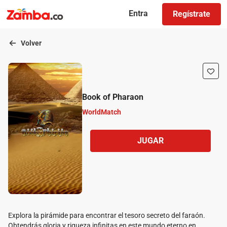
Entra
Regístrate
Volver
Book of Pharaon
WorldMatch
JUGAR
Explora la pirámide para encontrar el tesoro secreto del faraón.
Obtendrás gloria y riqueza infinitas en este mundo eterno en