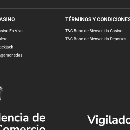
ASINO
TÉRMINOS Y CONDICIONE
sino En Vivo
T&C Bono de Bienvenida Casino
leta
T&C Bono de Bienvenida Deportes
ackjack
agamonedas