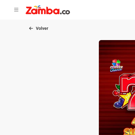
Volver