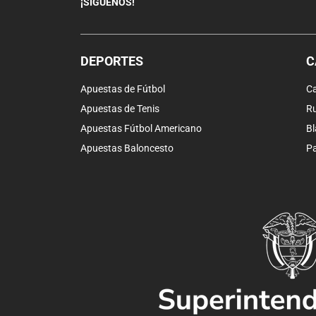
¡SÍGUENOS!
DEPORTES
C
Apuestas de Fútbol
Ca
Apuestas de Tenis
Ru
Apuestas Fútbol Americano
Bl
Apuestas Baloncesto
P