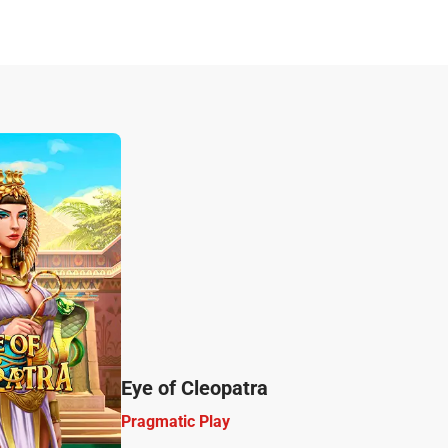
Eye of Cleopatra
Pragmatic Play