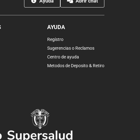
Ayuda
Abrir chat
S
AYUDA
Regístro
Sugerencias o Reclamos
Centro de ayuda
Metodos de Deposito & Retiro