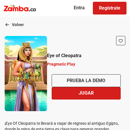
Entra
Regístrate
Volver
Eye of Cleopatra
Pragmatic Play
PRUEBA LA DEMO
JUGAR
¡Eye Of Cleopatra te llevará a viajar de regreso al antiguo Egipto,
donde la reina de esta tierra es clave para generar grandes