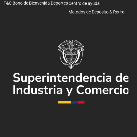
T&C Bono de Bienvenida Deportes
Centro de ayuda
Metodos de Deposito & Retiro