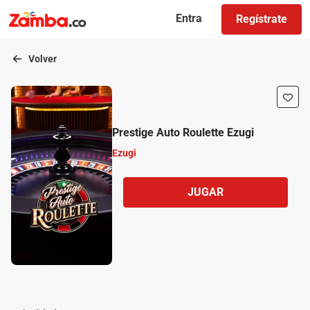
Entra
Regístrate
Volver
Prestige Auto Roulette Ezugi
Ezugi
JUGAR