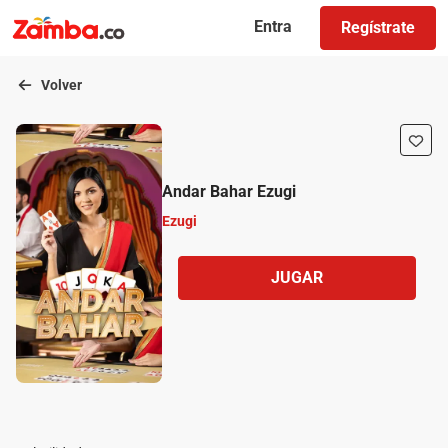
Entra
Regístrate
Volver
Andar Bahar Ezugi
Ezugi
JUGAR