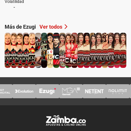
Volatilidad
-
Más de Ezugi
Ver todos