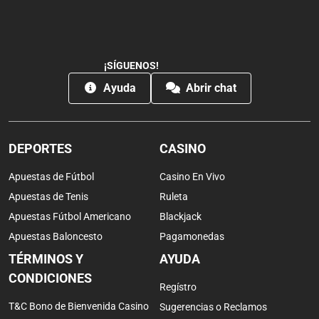
¡SÍGUENOS!
Ayuda
Abrir chat
DEPORTES
CASINO
Apuestas de Fútbol
Casino En Vivo
Apuestas de Tenis
Ruleta
Apuestas Fútbol Americano
Blackjack
Apuestas Baloncesto
Pagamonedas
TÉRMINOS Y
AYUDA
CONDICIONES
Regístro
T&C Bono de Bienvenida Casino
Sugerencias o Reclamos