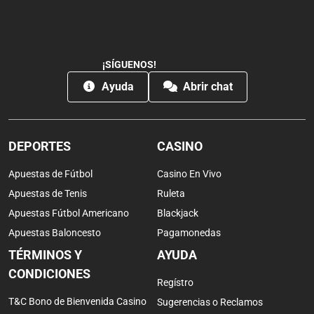
¡SÍGUENOS!
Ayuda
Abrir chat
DEPORTES
CASINO
Apuestas de Fútbol
Casino En Vivo
Apuestas de Tenis
Ruleta
Apuestas Fútbol Americano
Blackjack
Apuestas Baloncesto
Pagamonedas
TÉRMINOS Y
AYUDA
CONDICIONES
Regístro
T&C Bono de Bienvenida Casino
Sugerencias o Reclamos