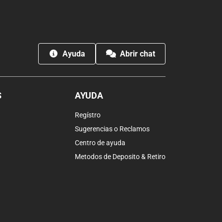
Ayuda
Abrir chat
S
AYUDA
Regístro
Sugerencias o Reclamos
Centro de ayuda
Metodos de Deposito & Retiro