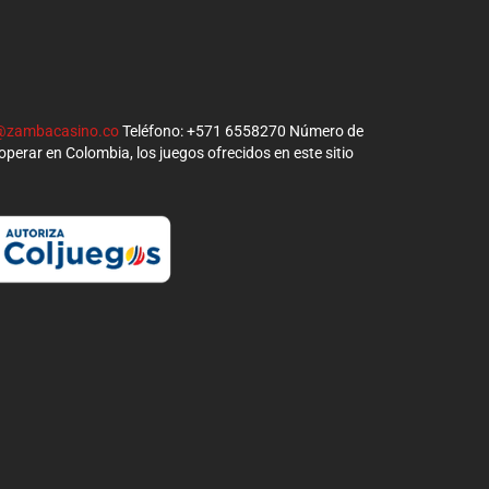
@zambacasino.co
Teléfono: +571 6558270 Número de
perar en Colombia, los juegos ofrecidos en este sitio