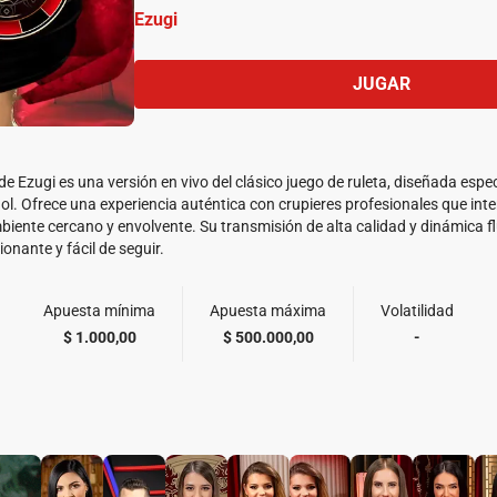
Ezugi
JUGAR
de Ezugi es una versión en vivo del clásico juego de ruleta, diseñada esp
l. Ofrece una experiencia auténtica con crupieres profesionales que int
biente cercano y envolvente. Su transmisión de alta calidad y dinámica f
onante y fácil de seguir.
Apuesta mínima
Apuesta máxima
Volatilidad
$ 1.000,00
$ 500.000,00
-