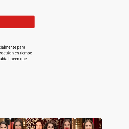
ecialmente para
eractúan en tiempo
luida hacen que