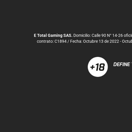
E Total Gaming SAS.
Domicilio: Calle 90 N° 14-26 of
contrato: C1894 / Fecha: Octubre 13 de 2022 - Octu