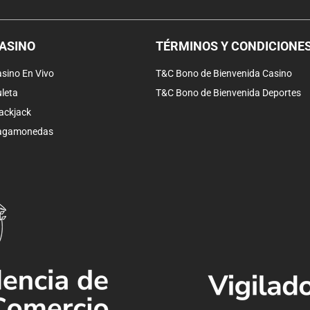
ASINO
TÉRMINOS Y CONDICIONE
sino En Vivo
T&C Bono de Bienvenida Casino
leta
T&C Bono de Bienvenida Deportes
ackjack
agamonedas