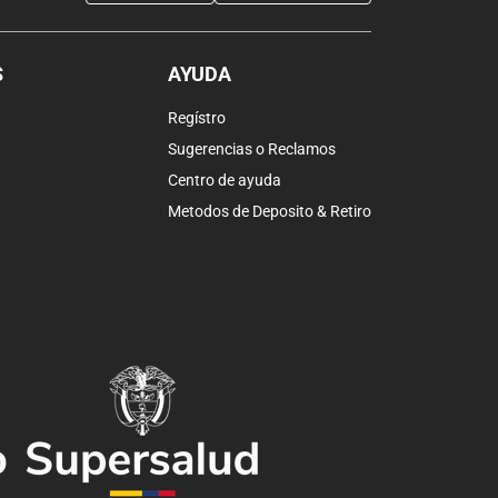
S
AYUDA
Regístro
Sugerencias o Reclamos
Centro de ayuda
Metodos de Deposito & Retiro