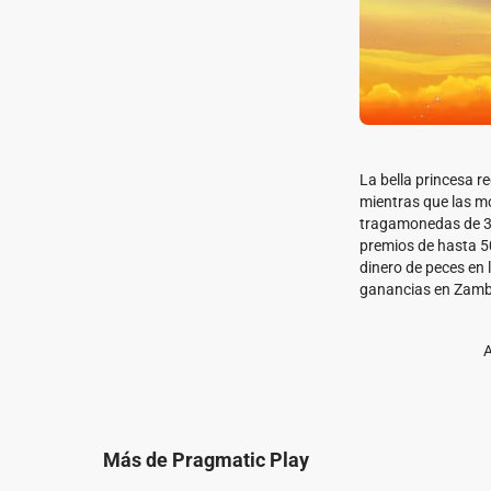
La bella princesa r
mientras que las m
tragamonedas de 3×
premios de hasta 50
dinero de peces en 
ganancias en Zamb
A
Más de Pragmatic Play