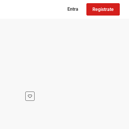
Entra
Regístrate