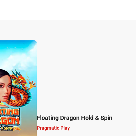
Floating Dragon Hold & Spin
Pragmatic Play