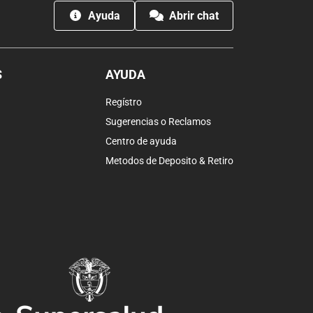
Ayuda
Abrir chat
S
AYUDA
Regístro
Sugerencias o Reclamos
Centro de ayuda
Metodos de Deposito & Retiro