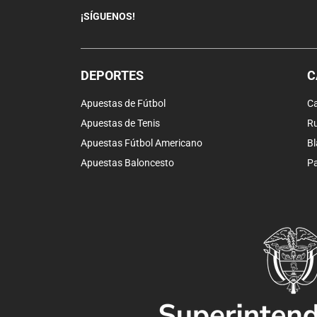
¡SÍGUENOS!
DEPORTES
C
Apuestas de Fútbol
Ca
Apuestas de Tenis
Ru
Apuestas Fútbol Americano
Bl
Apuestas Baloncesto
P