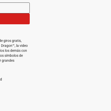
e giros gratis,
 Dragon™, la video
odos los demás con
los símbolos de
er grandes
ad