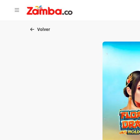
Volver