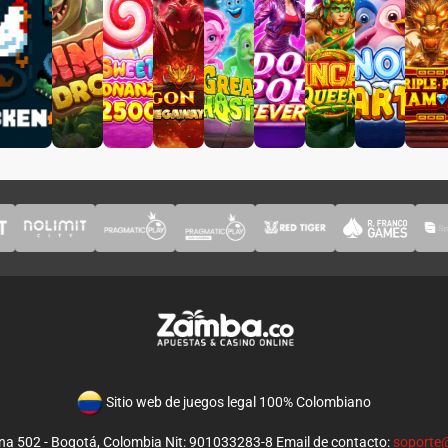
Sitio web de juegos legal 100% Colombiano
icina 502 - Bogotá, Colombia Nit: 901033283-8 Email de contacto:
soporte