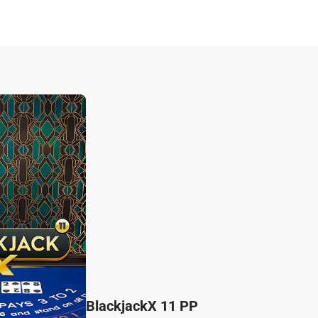
BlackjackX 11 PP