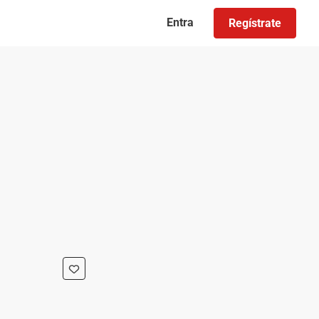
Entra
Regístrate