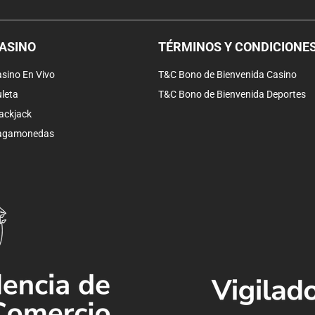
ASINO
TÉRMINOS Y CONDICIONE
sino En Vivo
T&C Bono de Bienvenida Casino
leta
T&C Bono de Bienvenida Deportes
ackjack
agamonedas