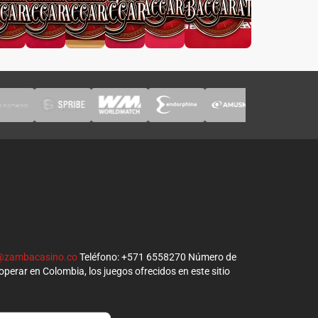
@zambacasino.co
Teléfono: +571 6558270 Número de
perar en Colombia, los juegos ofrecidos en este sitio