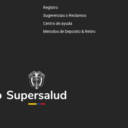
Regístro
Sugerencias o Reclamos
Centro de ayuda
Metodos de Deposito & Retiro