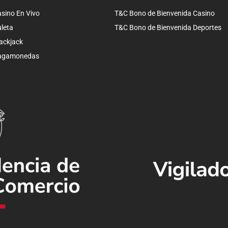
sino En Vivo
T&C Bono de Bienvenida Casino
leta
T&C Bono de Bienvenida Deportes
ackjack
agamonedas