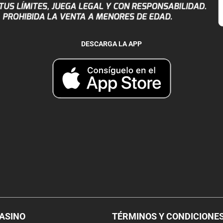
DESCARGA LA APP
ASINO
TÉRMINOS Y CONDICIONE