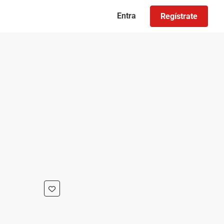
Entra
Regístrate