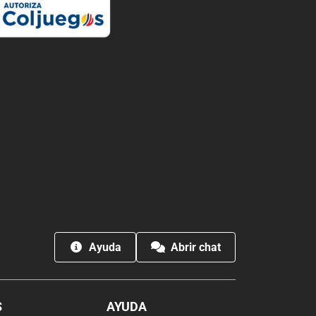
Ayuda
Abrir chat
S
AYUDA