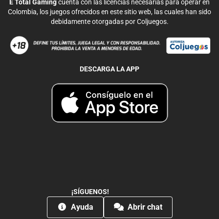
E Total Gaming
cuenta con las licencias necesarias para operar en
Colombia, los juegos ofrecidos en este sitio web, las cuales han sido
debidamente otorgadas por Coljuegos.
DESCARGA LA APP
¡SÍGUENOS!
Ayuda
Abrir chat