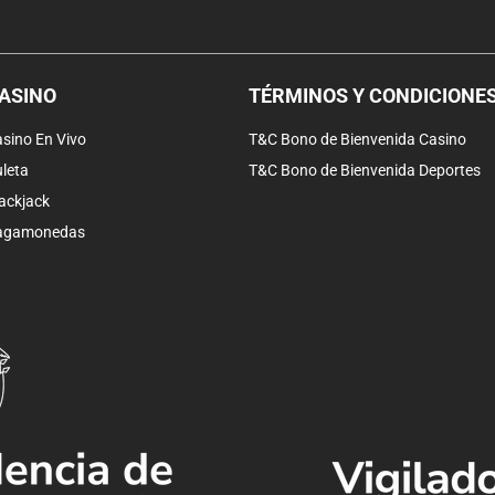
ASINO
TÉRMINOS Y CONDICIONE
sino En Vivo
T&C Bono de Bienvenida Casino
leta
T&C Bono de Bienvenida Deportes
ackjack
agamonedas