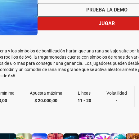
PRUEBA LA DEMO
JUGAR
na y los símbolos de bonificación harán que una rana salvaje salte por l
s rodillos de 6×6, la tragamonedas cuenta con símbolos de ranas de vari
s de 6 o más para conseguir una ganancia. Los jugadores pueden desbl
omodín y un comodín de rana más grande que se activa aleatoriamente 
 de 6×6.
 mínima
Apuesta máxima
Líneas
Volatilidad
0,00
$ 20.000,00
11 - 20
-