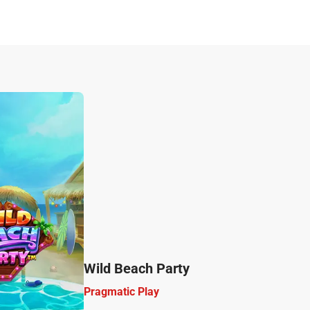
Wild Beach Party
Pragmatic Play