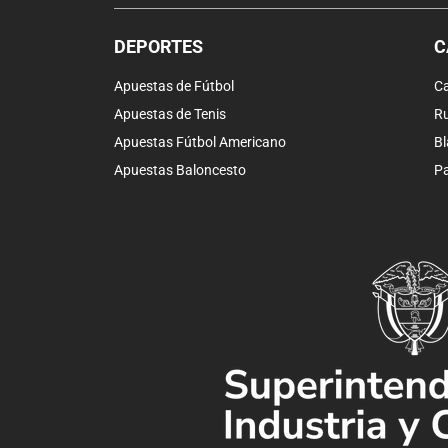
DEPORTES
C
Apuestas de Fútbol
Ca
Apuestas de Tenis
Ru
Apuestas Fútbol Americano
Bl
Apuestas Baloncesto
P