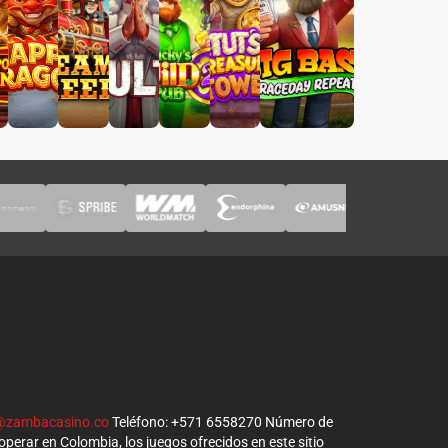
@zambacasino.co
Teléfono: +571 6558270 Número de
perar en Colombia, los juegos ofrecidos en este sitio