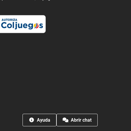
Ayuda
Abrir chat