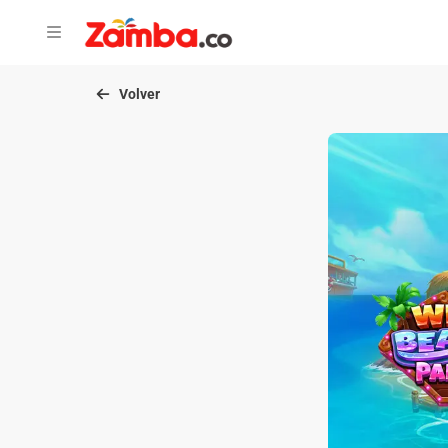
Volver