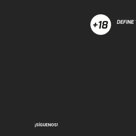
¡SÍGUENOS!