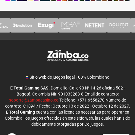
Sitio web de juegos legal 100% Colombiano
E Total Gaming SAS.
Domicilio: Calle 90 N° 14-26 oficina 502 -
Bogotá, Colombia Nit: 901033283-8 Email de contacto:
soporte@zambacasino.co
Teléfono: +571 6558270 Número de
contrato: C1894 / Fecha: Octubre 13 de 2022 - Octubre 12 de 2027.
E Total Gaming
cuenta con las licencias necesarias para operar en
Colombia, los juegos ofrecidos en este sitio web, las cuales han sido
debidamente otorgadas por Coljuegos.