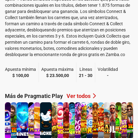
combinaciones iguales en los títulos, deben tener 1.875 formas de
ganar para desbloquear una ganancia. Los símbolos Connect &
Collect también llenan los carretes que, una vez aterrizados,
forman un camino a través de cada símbolo Connect & Collect
adyacente, desbloqueando premios que aterrizan en posiciones
especiales, en los carretes 3 y 6. Estos incluyen Quick Collects que
permiten un camino para formar el carrete 6, rondas de doble giro,
valores monetarios, botes, comodines adicionales y pueden
desbloquear la emocionante ronda de giros gratis en Zamba.co
Apuesta mínima
Apuesta máxima
Líneas
Volatilidad
$ 100,00
$ 23.500,00
21 - 30
-
Más de Pragmatic Play
Ver todos