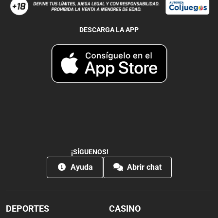
DESCARGA LA APP
¡SÍGUENOS!
Ayuda
Abrir chat
DEPORTES
CASINO