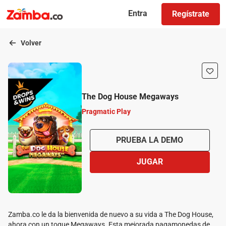
Entra
Regístrate
Volver
The Dog House Megaways
Pragmatic Play
PRUEBA LA DEMO
JUGAR
Zamba.co le da la bienvenida de nuevo a su vida a The Dog House,
ahora con un toque Megaways. Esta mejorada pagamonedas de