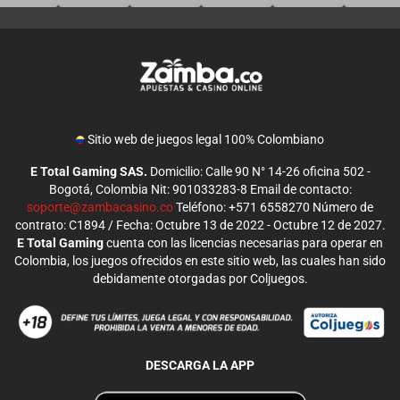
Sitio web de juegos legal 100% Colombiano
E Total Gaming SAS.
Domicilio: Calle 90 N° 14-26 oficina 502 -
Bogotá, Colombia Nit: 901033283-8 Email de contacto:
soporte@zambacasino.co
Teléfono: +571 6558270 Número de
contrato: C1894 / Fecha: Octubre 13 de 2022 - Octubre 12 de 2027.
E Total Gaming
cuenta con las licencias necesarias para operar en
Colombia, los juegos ofrecidos en este sitio web, las cuales han sido
debidamente otorgadas por Coljuegos.
DESCARGA LA APP