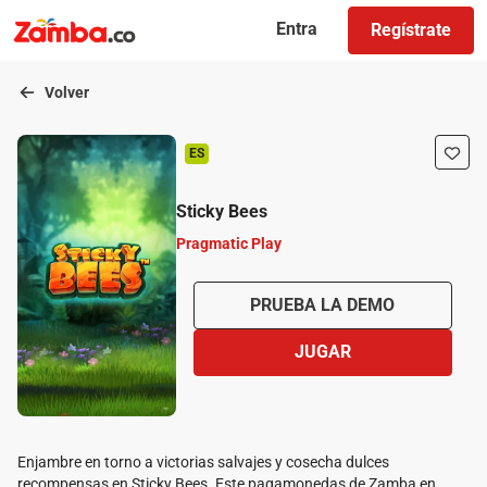
Entra
Regístrate
Volver
ES
Sticky Bees
Pragmatic Play
PRUEBA LA DEMO
JUGAR
Enjambre en torno a victorias salvajes y cosecha dulces
recompensas en Sticky Bees. Este pagamonedas de Zamba en