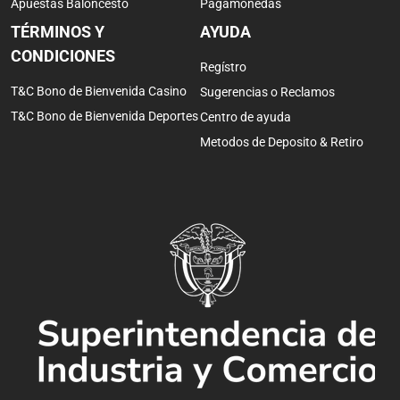
Apuestas Baloncesto
Pagamonedas
TÉRMINOS Y
AYUDA
CONDICIONES
Regístro
T&C Bono de Bienvenida Casino
Sugerencias o Reclamos
T&C Bono de Bienvenida Deportes
Centro de ayuda
Metodos de Deposito & Retiro