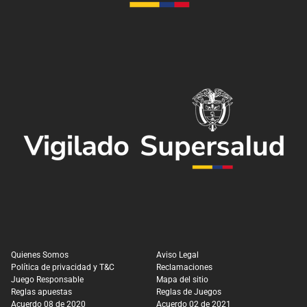
Quienes Somos
Aviso Legal
Política de privacidad y T&C
Reclamaciones
Juego Responsable
Mapa del sitio
Reglas apuestas
Reglas de Juegos
Acuerdo 08 de 2020
Acuerdo 02 de 2021