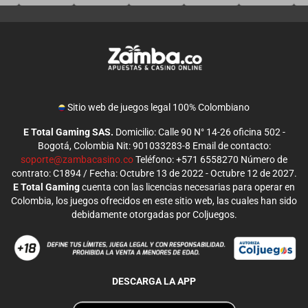
Sitio web de juegos legal 100% Colombiano
E Total Gaming SAS.
Domicilio: Calle 90 N° 14-26 oficina 502 -
Bogotá, Colombia Nit: 901033283-8 Email de contacto:
soporte@zambacasino.co
Teléfono: +571 6558270 Número de
contrato: C1894 / Fecha: Octubre 13 de 2022 - Octubre 12 de 2027.
E Total Gaming
cuenta con las licencias necesarias para operar en
Colombia, los juegos ofrecidos en este sitio web, las cuales han sido
debidamente otorgadas por Coljuegos.
DESCARGA LA APP