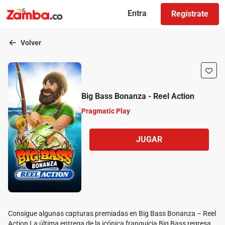
Entra
Regístrate
Volver
Big Bass Bonanza - Reel Action
Pragmatic Play
JUGAR
Consigue algunas capturas premiadas en Big Bass Bonanza – Reel
Action La última entrega de la icónica franquicia Big Bass regresa