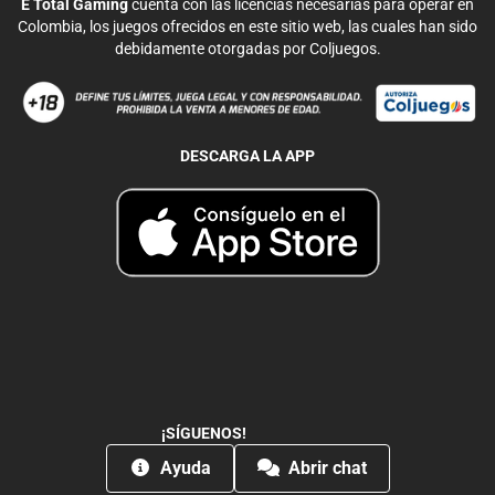
E Total Gaming
cuenta con las licencias necesarias para operar en
Colombia, los juegos ofrecidos en este sitio web, las cuales han sido
debidamente otorgadas por Coljuegos.
DESCARGA LA APP
¡SÍGUENOS!
Ayuda
Abrir chat