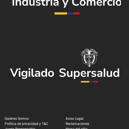
Quienes Somos
Aviso Legal
Política de privacidad y T&C
Reclamaciones
Juego Responsable
Mapa del sitio