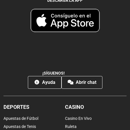
DESCARGA LA APP
¡SÍGUENOS!
Ayuda
Abrir chat
DEPORTES
CASINO
Apuestas de Fútbol
Casino En Vivo
Apuestas de Tenis
Ruleta