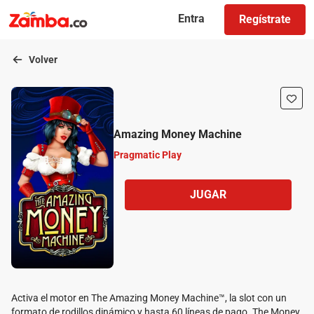
Entra
Regístrate
Volver
Amazing Money Machine
Pragmatic Play
JUGAR
Activa el motor en The Amazing Money Machine™, la slot con un
formato de rodillos dinámico y hasta 60 líneas de pago. The Money