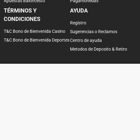
Apuestas Baloncesto
Pagamonedas
TÉRMINOS Y
AYUDA
CONDICIONES
Regístro
T&C Bono de Bienvenida Casino
Sugerencias o Reclamos
T&C Bono de Bienvenida Deportes
Centro de ayuda
Metodos de Deposito & Retiro