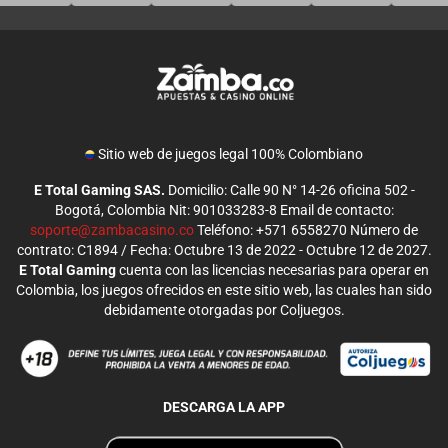
Sitio web de juegos legal 100% Colombiano
E Total Gaming SAS.
Domicilio: Calle 90 N° 14-26 oficina 502 -
Bogotá, Colombia Nit: 901033283-8 Email de contacto:
soporte@zambacasino.co
Teléfono: +571 6558270 Número de
contrato: C1894 / Fecha: Octubre 13 de 2022 - Octubre 12 de 2027.
E Total Gaming
cuenta con las licencias necesarias para operar en
Colombia, los juegos ofrecidos en este sitio web, las cuales han sido
debidamente otorgadas por Coljuegos.
DESCARGA LA APP