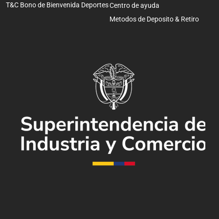
T&C Bono de Bienvenida Deportes
Centro de ayuda
Metodos de Deposito & Retiro