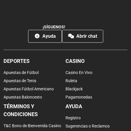
¡SÍGUENOS!
Ayuda
Abrir chat
DEPORTES
CASINO
Apuestas de Fútbol
Casino En Vivo
Apuestas de Tenis
Ruleta
Apuestas Fútbol Americano
Blackjack
Apuestas Baloncesto
Pagamonedas
TÉRMINOS Y
AYUDA
CONDICIONES
Regístro
T&C Bono de Bienvenida Casino
Sugerencias o Reclamos