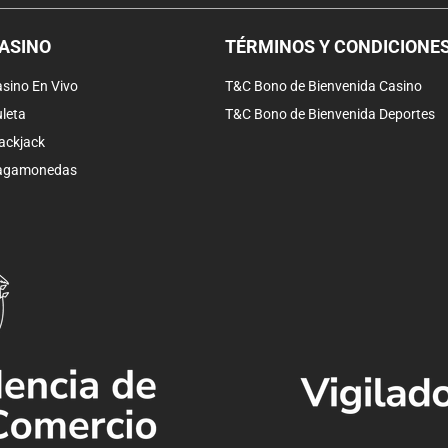
ASINO
TÉRMINOS Y CONDICIONE
sino En Vivo
T&C Bono de Bienvenida Casino
leta
T&C Bono de Bienvenida Deportes
ackjack
agamonedas