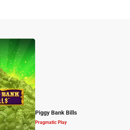
Piggy Bank Bills
Pragmatic Play