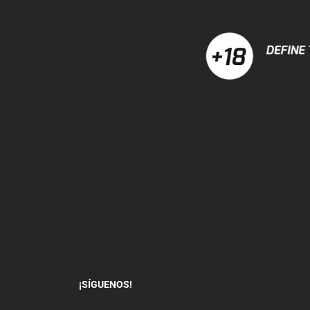
¡SÍGUENOS!