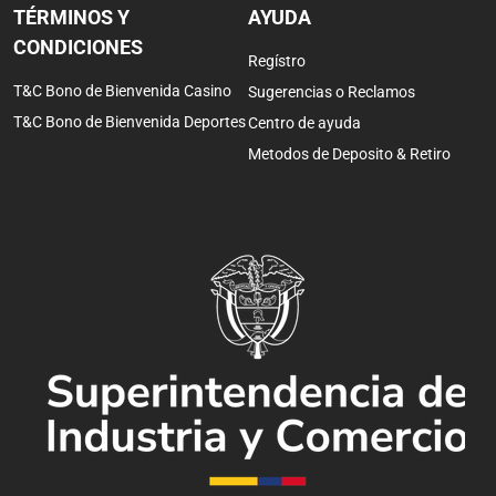
TÉRMINOS Y
AYUDA
CONDICIONES
Regístro
T&C Bono de Bienvenida Casino
Sugerencias o Reclamos
T&C Bono de Bienvenida Deportes
Centro de ayuda
Metodos de Deposito & Retiro