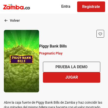
Entra
Regístrate
Volver
Piggy Bank Bills
Pragmatic Play
PRUEBA LA DEMO
JUGAR
Abre la caja fuerte de Piggy Bank Bills de Zamba y haz coincidir las
dos mitades del mismo billete para hacerte con el valor mostrado.