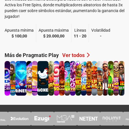
Activa los Free Spins, donde multiplicadores aleatorios de hasta 3x
pueden caer sobre símbolos estándar, ¡aumentando la ganancia del
jugador!
Apuesta mínima
Apuesta máxima
Líneas
Volatilidad
$ 100,00
$ 20.000,00
11 - 20
-
Más de Pragmatic Play
Ver todos