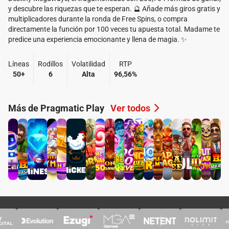
y descubre las riquezas que te esperan. 🔮 Añade más giros gratis y
multiplicadores durante la ronda de Free Spins, o compra
directamente la función por 100 veces tu apuesta total. Madame te
predice una experiencia emocionante y llena de magia. ✨
Líneas
Rodillos
Volatilidad
RTP
50+
6
Alta
96,56%
Más de Pragmatic Play
Ver todos