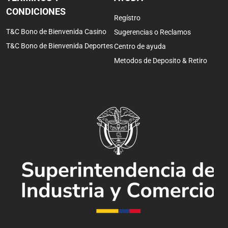
CONDICIONES
Regístro
T&C Bono de Bienvenida Casino
Sugerencias o Reclamos
T&C Bono de Bienvenida Deportes
Centro de ayuda
Metodos de Deposito & Retiro