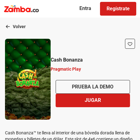
Entra
Regístrate
Volver
Cash Bonanza
Pragmatic Play
PRUEBA LA DEMO
JUGAR
Cash Bonanza™ te lleva al interior de una bóveda dorada llena de
monedas y billetes de un dólar. Este slot de 4×6 contiene un diseño