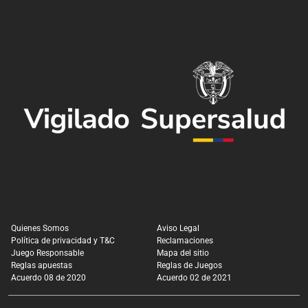
Quienes Somos
Aviso Legal
Política de privacidad y T&C
Reclamaciones
Juego Responsable
Mapa del sitio
Reglas apuestas
Reglas de Juegos
Acuerdo 08 de 2020
Acuerdo 02 de 2021