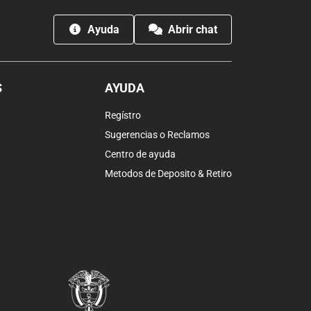
Ayuda
Abrir chat
S
AYUDA
Regístro
Sugerencias o Reclamos
Centro de ayuda
Metodos de Deposito & Retiro