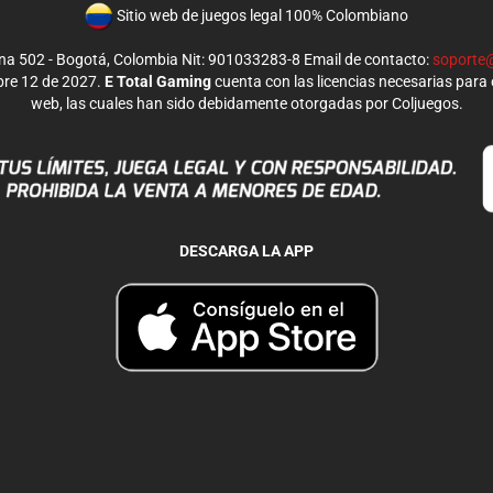
Sitio web de juegos legal 100% Colombiano
icina 502 - Bogotá, Colombia Nit: 901033283-8 Email de contacto:
soporte
bre 12 de 2027.
E Total Gaming
cuenta con las licencias necesarias para o
web, las cuales han sido debidamente otorgadas por Coljuegos.
DESCARGA LA APP