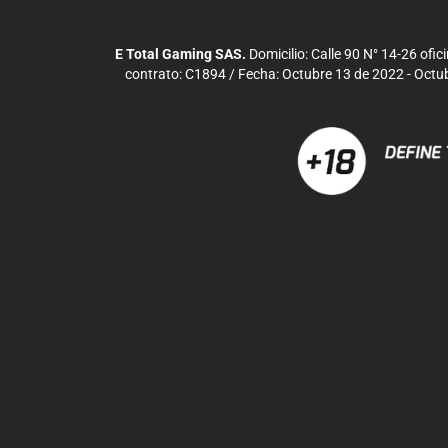
E Total Gaming SAS.
Domicilio: Calle 90 N° 14-26 of
contrato: C1894 / Fecha: Octubre 13 de 2022 - Octu