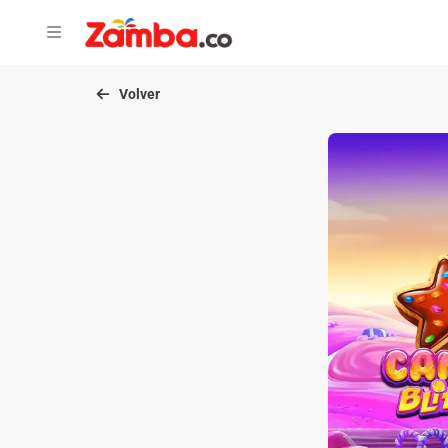
Volver