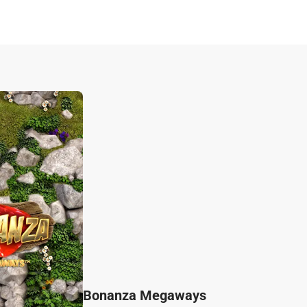
Bonanza Megaways