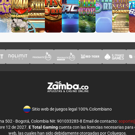
Sitio web de juegos legal 100% Colombiano
icina 502 - Bogotá, Colombia Nit: 901033283-8 Email de contacto:
soporte
bre 12 de 2027.
E Total Gaming
cuenta con las licencias necesarias para o
web, las cuales han sido debidamente otorgadas por Coljuegos.