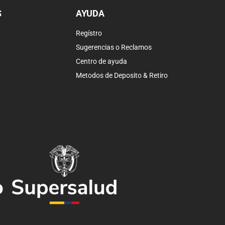
S
AYUDA
Regístro
Sugerencias o Reclamos
Centro de ayuda
Metodos de Deposito & Retiro