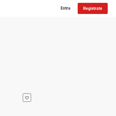
Entra
Regístrate