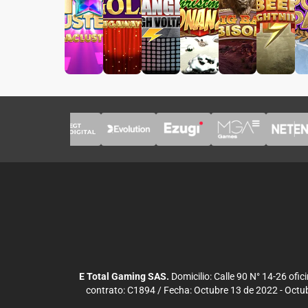
E Total Gaming SAS.
Domicilio: Calle 90 N° 14-26 of
contrato: C1894 / Fecha: Octubre 13 de 2022 - Octu