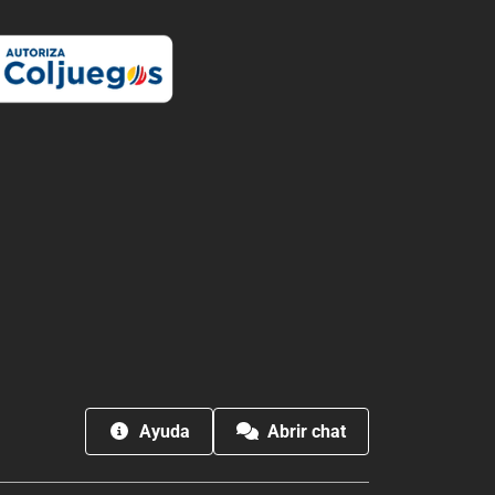
Ayuda
Abrir chat