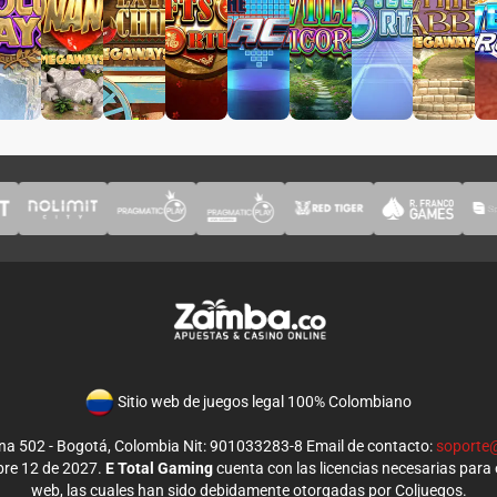
Sitio web de juegos legal 100% Colombiano
icina 502 - Bogotá, Colombia Nit: 901033283-8 Email de contacto:
soporte
bre 12 de 2027.
E Total Gaming
cuenta con las licencias necesarias para o
web, las cuales han sido debidamente otorgadas por Coljuegos.