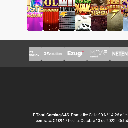
E Total Gaming SAS.
Domicilio: Calle 90 N° 14-26 of
contrato: C1894 / Fecha: Octubre 13 de 2022 - Octu