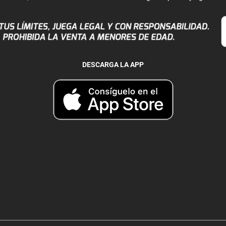
DESCARGA LA APP