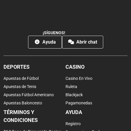
¡SÍGUENOS!
Ayuda
Abrir chat
DEPORTES
CASINO
Apuestas de Fútbol
Casino En Vivo
Apuestas de Tenis
Ruleta
Apuestas Fútbol Americano
Blackjack
Apuestas Baloncesto
Pagamonedas
TÉRMINOS Y
AYUDA
CONDICIONES
Regístro