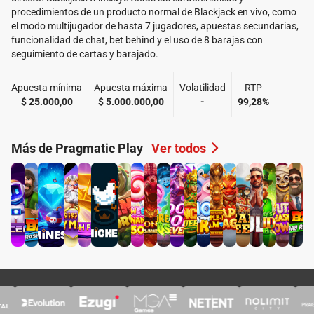
procedimientos de un producto normal de Blackjack en vivo, como
el modo multijugador de hasta 7 jugadores, apuestas secundarias,
funcionalidad de chat, bet behind y el uso de 8 barajas con
seguimiento de cartas y barajado.
Apuesta mínima
Apuesta máxima
Volatilidad
RTP
$ 25.000,00
$ 5.000.000,00
-
99,28%
Más de Pragmatic Play
Ver todos