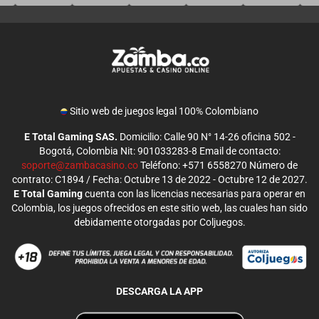
Sitio web de juegos legal 100% Colombiano
E Total Gaming SAS.
Domicilio: Calle 90 N° 14-26 oficina 502 -
Bogotá, Colombia Nit: 901033283-8 Email de contacto:
soporte@zambacasino.co
Teléfono: +571 6558270 Número de
contrato: C1894 / Fecha: Octubre 13 de 2022 - Octubre 12 de 2027.
E Total Gaming
cuenta con las licencias necesarias para operar en
Colombia, los juegos ofrecidos en este sitio web, las cuales han sido
debidamente otorgadas por Coljuegos.
DESCARGA LA APP