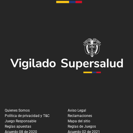
Quienes Somos
Aviso Legal
Política de privacidad y T&C
Reclamaciones
Juego Responsable
Mapa del sitio
Reglas apuestas
Reglas de Juegos
Acuerdo 08 de 2020
Acuerdo 02 de 2021