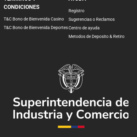
CONDICIONES
Regístro
T&C Bono de Bienvenida Casino
Sugerencias o Reclamos
T&C Bono de Bienvenida Deportes
Centro de ayuda
Metodos de Deposito & Retiro