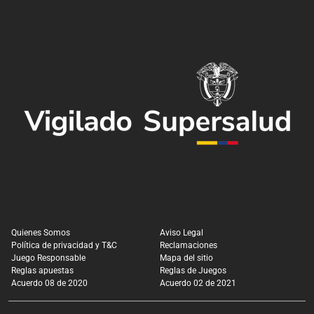
Quienes Somos
Aviso Legal
Política de privacidad y T&C
Reclamaciones
Juego Responsable
Mapa del sitio
Reglas apuestas
Reglas de Juegos
Acuerdo 08 de 2020
Acuerdo 02 de 2021