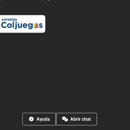
Ayuda
Abrir chat