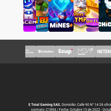
E Total Gaming SAS.
Domicilio: Calle 90 N° 14-26 of
contrato: C1894 / Fecha: Octubre 13 de 2022 - Octu