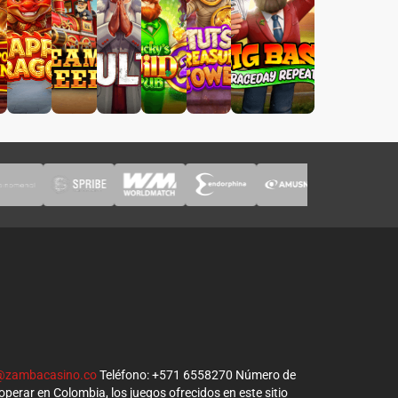
@zambacasino.co
Teléfono: +571 6558270 Número de
perar en Colombia, los juegos ofrecidos en este sitio