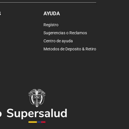
S
AYUDA
Regístro
Sugerencias o Reclamos
Centro de ayuda
Metodos de Deposito & Retiro