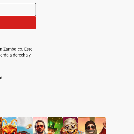
 en Zamba.co. Este
erda a derecha y
ad