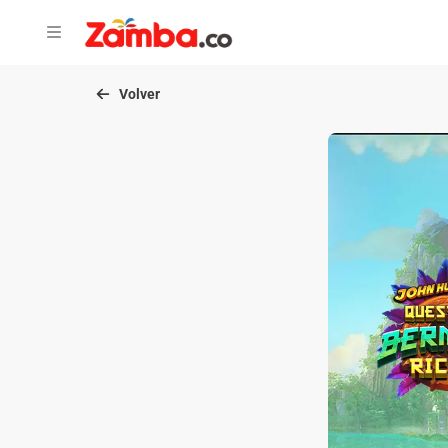
Volver