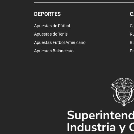
DEPORTES
C
Apuestas de Fútbol
Ca
Apuestas de Tenis
Ru
Apuestas Fútbol Americano
Bl
Apuestas Baloncesto
P